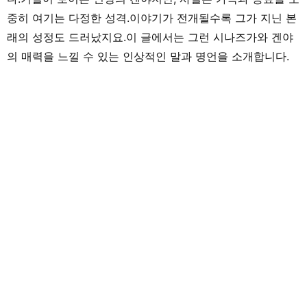
중히 여기는 다정한 성격.이야기가 전개될수록 그가 지닌 본
래의 성정도 드러났지요.이 글에서는 그런 시나즈가와 겐야
의 매력을 느낄 수 있는 인상적인 말과 명언을 소개합니다.