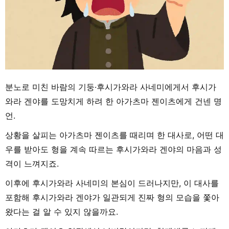
분노로 미친 바람의 기둥·후시가와라 사네미에게서 후시가
와라 겐야를 도망치게 하려 한 아가츠마 젠이츠에게 건넨 명
언.
상황을 살피는 아가츠마 젠이츠를 때리며 한 대사로, 어떤 대
우를 받아도 형을 계속 따르는 후시가와라 겐야의 마음과 성
격이 느껴지죠.
이후에 후시가와라 사네미의 본심이 드러나지만, 이 대사를
포함해 후시가와라 겐야가 일관되게 진짜 형의 모습을 쫓아
왔다는 걸 알 수 있지 않을까요.