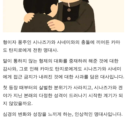
형이자 풍주인 시나즈가와 사네미와의 충돌에 끼어든 카마
도 탄지로에게 전한 명대사.
말이 통하지 않는 형제의 대화를 중재하려 해준 것에 대한
감사와, 그로 인해 카마도 탄지로에게도 시나즈가와 사네미
에게 접근 금지가 내려진 것에 대한 사과를 담은 대사입니다.
첫 등장 때부터의 살벌한 분위기가 사라지고, 시나즈가와 겐
야가 지닌 본래의 다정한 성격이 드러나기 시작한 계기가 되
지 않았을까요.
심경의 변화와 성장을 느끼게 하는, 인상적인 명대사입니다.