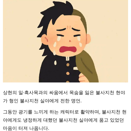
상현의 일·흑사목과의 싸움에서 목숨을 잃은 불사지천 현야
가 형인 불사지천 실야에게 전한 명언.
그동안 광기를 느끼게 하는 캐릭터로 활약하며, 불사지천 현
야에게도 냉정하게 대했던 불사지천 실야에게 품고 있었던
마음이 터져 나옵니다.