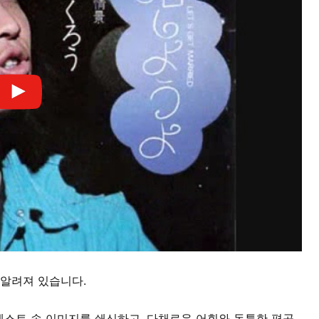
 알려져 있습니다.
로테스트 송 이미지를 쇄신하고, 다채로운 어휘와 독특한 편곡