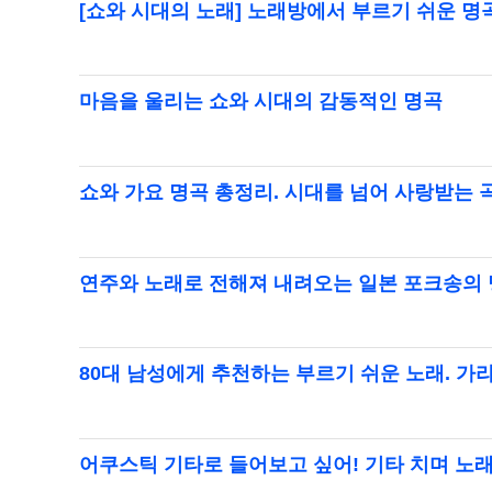
[쇼와 시대의 노래] 노래방에서 부르기 쉬운 명
마음을 울리는 쇼와 시대의 감동적인 명곡
쇼와 가요 명곡 총정리. 시대를 넘어 사랑받는
연주와 노래로 전해져 내려오는 일본 포크송의
80대 남성에게 추천하는 부르기 쉬운 노래. 
어쿠스틱 기타로 들어보고 싶어! 기타 치며 노