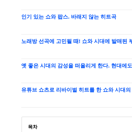
인기 있는 쇼와 팝스. 바래지 않는 히트곡
노래방 선곡에 고민될 때! 쇼와 시대에 발매된 
옛 좋은 시대의 감성을 떠올리게 한다. 현대에
유튜브 쇼츠로 리바이벌 히트를 한 쇼와 시대의
목차