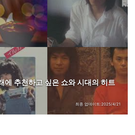
래에 추천하고 싶은 쇼와 시대의 히트
최종 업데이트:
2025/4/21