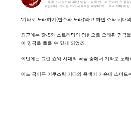
고등학교 시절부터 30년 이상 기타와 밴드에 관여해 온 경험
왔습니다. 기타를 치기 시작했을 때부터 하드 록과 헤비 메탈
있습니다. 2018년부터 프리랜서 라이터로 활동을 시작했으며
있습니다. 개인적으로는 초등학생 자녀를 돌보고 있으며, 파쿠
‘기타로 노래하기(반주와 노래)‘라고 하면 쇼와 시대
최근에는 SNS와 스트리밍의 영향으로 오래된 명곡들
이 명곡을 들을 수 있게 되었죠.
이번에는 그런 쇼와 시대의 곡들 중에서 기타로 노래
어느 곡이든 어쿠스틱 기타의 음색이 가슴에 스며드는