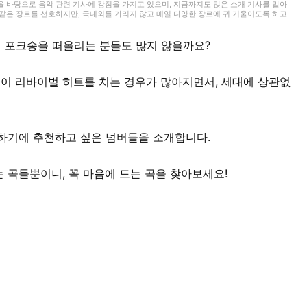
을 바탕으로 음악 관련 기사에 강점을 가지고 있으며, 지금까지도 많은 소개 기사를 맡아
 같은 장르를 선호하지만, 국내외를 가리지 않고 매일 다양한 장르에 귀 기울이도록 하고
, 웹 라이팅 실무 자격을 보유하고 있습니다. 또한 라이팅 외에도 영상 편집을 공부하고
르와 댄스 등 학원 활동을 챙기면서 지내고 있습니다.
의 포크송을 떠올리는 분들도 많지 않을까요?
이 리바이벌 히트를 치는 경우가 많아지면서, 세대에 상관없
하기에 추천하고 싶은 넘버들을 소개합니다.
 곡들뿐이니, 꼭 마음에 드는 곡을 찾아보세요!