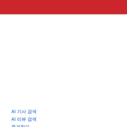
AI 기사 검색
AI 리뷰 검색
즐겨찾기