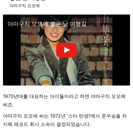
야마구치 모모에
야마구치 모모에 좋은 날 여행길
1970년대를 대표하는 아이돌이라고 하면 야마구치 모모에
씨죠.
야마구치 모모에 씨는 1972년 ‘스타 탄생!’에서 준우승을 차
지해 레코드 회사 소속이 결정되었습니다.