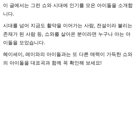
이 글에서는 그런 쇼와 시대에 인기를 모은 아이돌을 소개합
니다.
시대를 넘어 지금도 활약을 이어가는 사람, 전설이라 불리는
존재가 된 사람 등, 쇼와를 살아온 분이라면 누구나 아는 아
이돌을 모았습니다.
헤이세이, 레이와의 아이돌과는 또 다른 매력이 가득한 쇼와
의 아이돌을 대표곡과 함께 꼭 확인해 보세요!