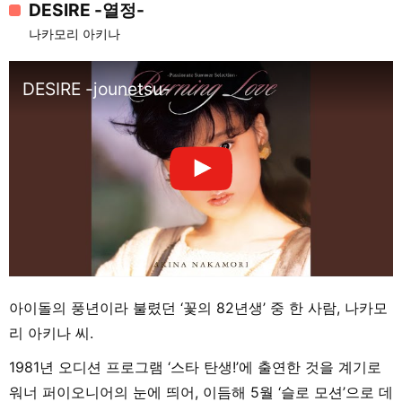
DESIRE -열정-
나카모리 아키나
DESIRE -jounetsu-
아이돌의 풍년이라 불렸던 ‘꽃의 82년생’ 중 한 사람, 나카모
리 아키나 씨.
1981년 오디션 프로그램 ‘스타 탄생!’에 출연한 것을 계기로
워너 퍼이오니어의 눈에 띄어, 이듬해 5월 ‘슬로 모션’으로 데