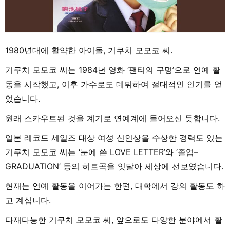
1980년대에 활약한 아이돌, 기쿠치 모모코 씨.
기쿠치 모모코 씨는 1984년 영화 ‘팬티의 구멍’으로 연예 활
동을 시작했고, 이후 가수로도 데뷔하여 절대적인 인기를 얻
었습니다.
원래 스카우트된 것을 계기로 연예계에 들어오신 듯합니다.
일본 레코드 세일즈 대상 여성 신인상을 수상한 경력도 있는
기쿠치 모모코 씨는 ‘눈에 쓴 LOVE LETTER’와 ‘졸업–
GRADUATION’ 등의 히트곡을 잇달아 세상에 선보였습니다.
현재는 연예 활동을 이어가는 한편, 대학에서 강의 활동도 하
고 계십니다.
다재다능한 기쿠치 모모코 씨, 앞으로도 다양한 분야에서 활