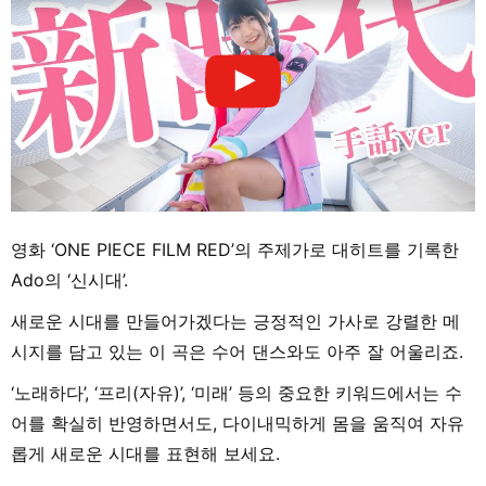
영화 ‘ONE PIECE FILM RED’의 주제가로 대히트를 기록한
Ado의 ‘신시대’.
새로운 시대를 만들어가겠다는 긍정적인 가사로 강렬한 메
시지를 담고 있는 이 곡은 수어 댄스와도 아주 잘 어울리죠.
‘노래하다’, ‘프리(자유)’, ‘미래’ 등의 중요한 키워드에서는 수
어를 확실히 반영하면서도, 다이내믹하게 몸을 움직여 자유
롭게 새로운 시대를 표현해 보세요.