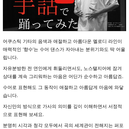
어쿠스틱 기타의 음색과 애절하고 아름다운 멜로디 라인이
매력적인 ‘향수’는 수어 댄스가 자아내는 분위기와도 딱 어울
립니다.
자유분방한 전 연인에게 휘둘리면서도, 노스탤지어에 잠겨
상대를 계속 그리워하는 마음은 어딘가 순수하고 아름답죠.
수어로 표현해도 그 동작이 애절하고 아름답게 마음에 와닿
습니다.
자신만의 방식으로 가사의 의미를 깊이 이해하면서 서정적
으로 표현해 보세요.
분명히 시각과 청각 모두에서 곡의 세계관이 전해지는 퍼포