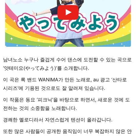
남녀노소 누구나 즐겁게 수어 댄스에 도전할 수 있는 곡으로
‘얏테미요(やってみよう)’를 소개합니다.
이 곡은 록 밴드 WANIMA가 만든 노래로, au 광고 ‘산타로
시리즈’에 기용된 것으로도 잘 알려져 있습니다.
이 작품은 동요 ‘피크닉’을 바탕으로 하면서, 새로운 것에 도
전하는 것의 소중함을 노래합니다.
경쾌한 멜로디라서 자연스럽게 텐션이 올라갑니다.
또한 많은 사람들이 공개한 움직임이 너무 복잡하지 않은 안