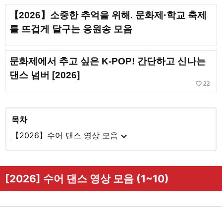
【2026】소중한 추억을 위해. 문화제·학교 축제
를 뜨겁게 달구는 응원송 모음
문화제에서 추고 싶은 K-POP! 간단하고 신나는
댄스 넘버 [2026]
favorite_border
22
목차
expand_more
【2026】수어 댄스 영상 모음
[2026] 수어 댄스 영상 모음 (1~10)