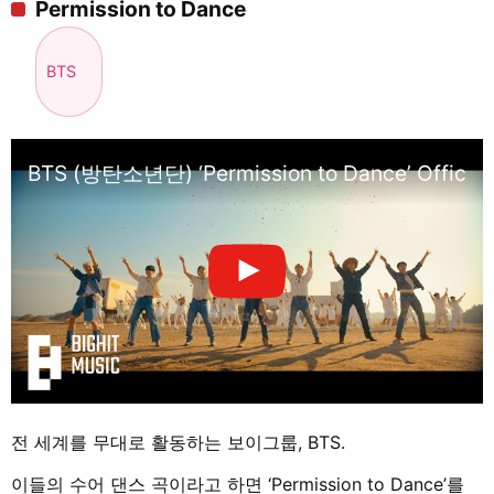
Permission to Dance
BTS
BTS (방탄소년단) ‘Permission to Dance’ Officia
전 세계를 무대로 활동하는 보이그룹, BTS.
이들의 수어 댄스 곡이라고 하면 ‘Permission to Dance’를