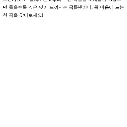
면 들을수록 깊은 맛이 느껴지는 곡들뿐이니, 꼭 마음에 드는
한 곡을 찾아보세요!