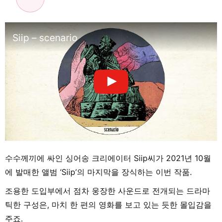
Siip – scenario
수수께끼에 싸인 싱어송 크리에이터 Siip씨가 2021년 10월
에 발매한 앨범 ‘Siip’의 마지막을 장식하는 이번 작품.
조용한 도입부에서 점차 웅장한 사운드로 전개되는 드라마
틱한 구성은, 마치 한 편의 영화를 보고 있는 듯한 몰입감을
주죠.