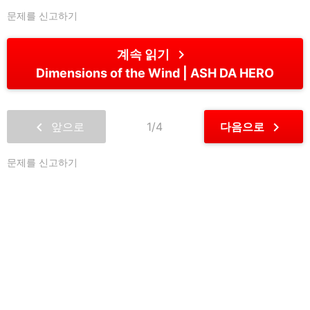
문제를 신고하기
chevron_right
계속 읽기
Dimensions of the Wind
ASH DA HERO
chevron_left
chevron_right
앞으로
1/4
다음으로
문제를 신고하기