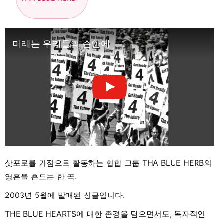
미래는 우리들의 손안에
삿포로를 거점으로 활동하는 힙합 그룹 THA BLUE HERB의
영혼을 흔드는 한 곡.
2003년 5월에 발매된 싱글입니다.
THE BLUE HEARTS에 대한 존경을 담으면서도, 독자적인