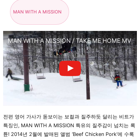
MAN WITH A MISSION
MAN WITH A MISSION / TAKE ME HOME MV
전편 영어 가사가 돋보이는 보컬과 질주하듯 달리는 비트가
특징인, MAN WITH A MISSION 특유의 질주감이 넘치는 록
튠! 2014년 2월에 발매된 앨범 ‘Beef Chicken Pork’에 수록