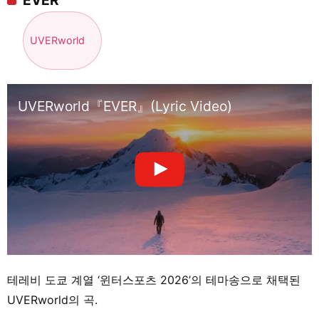
UVERworld
UVERworld『EVER』(Lyric Video)
테레비 도쿄 계열 ‘윈터스포츠 2026’의 테마송으로 채택된
UVERworld의 곡.