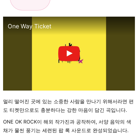
One Way Ticket
멀리 떨어진 곳에 있는 소중한 사람을 만나기 위해서라면 편
도 티켓만으로도 충분하다는 강한 마음이 담긴 곡입니다.
ONE OK ROCK이 해외 작가진과 공작하여, 서양 음악의 색
채가 물씬 풍기는 세련된 팝 록 사운드로 완성되었습니다.