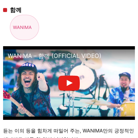
함께
WANIMA
WANIMA – 함께 (OFFICIAL VIDEO)
듣는 이의 등을 힘차게 떠밀어 주는, WANIMA만의 긍정적인