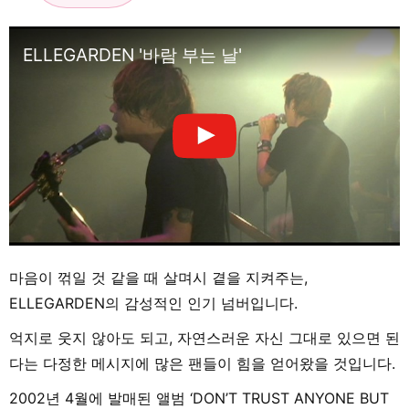
ELLEGARDEN '바람 부는 날'
마음이 꺾일 것 같을 때 살며시 곁을 지켜주는,
ELLEGARDEN의 감성적인 인기 넘버입니다.
억지로 웃지 않아도 되고, 자연스러운 자신 그대로 있으면 된
다는 다정한 메시지에 많은 팬들이 힘을 얻어왔을 것입니다.
2002년 4월에 발매된 앨범 ‘DON’T TRUST ANYONE BUT