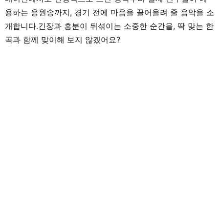
용하는 응원송까지, 경기 전에 마음을 끌어올려 줄 음악을 소
개합니다.긴장과 흥분이 뒤섞이는 소중한 순간을, 딱 맞는 한
곡과 함께 맞이해 보지 않겠어요?