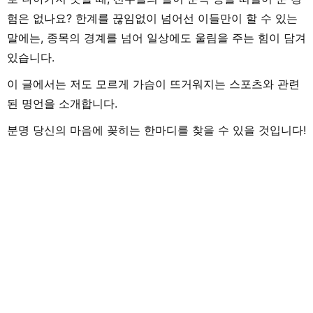
험은 없나요? 한계를 끊임없이 넘어선 이들만이 할 수 있는
말에는, 종목의 경계를 넘어 일상에도 울림을 주는 힘이 담겨
있습니다.
이 글에서는 저도 모르게 가슴이 뜨거워지는 스포츠와 관련
된 명언을 소개합니다.
분명 당신의 마음에 꽂히는 한마디를 찾을 수 있을 것입니다!