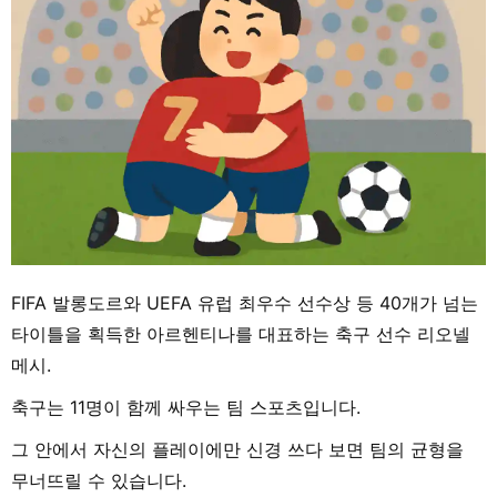
FIFA 발롱도르와 UEFA 유럽 최우수 선수상 등 40개가 넘는
타이틀을 획득한 아르헨티나를 대표하는 축구 선수 리오넬
메시.
축구는 11명이 함께 싸우는 팀 스포츠입니다.
그 안에서 자신의 플레이에만 신경 쓰다 보면 팀의 균형을
무너뜨릴 수 있습니다.