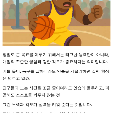
정말로 큰 목표를 이루기 위해서는 타고난 능력만이 아니라,
매일의 꾸준한 쌓임과 강한 각오가 중요하다는 의미입니다.
예를 들어, 농구를 잘하더라도 연습을 게을리하면 실력 향상
은 멈추고 말죠.
친구들과 노는 시간을 조금 줄이더라도 연습에 몰두하고, 피
곤해도 스스로를 봐주지 않는 것.
그런 노력과 각오가 실력을 키워 준다는 것입니다.