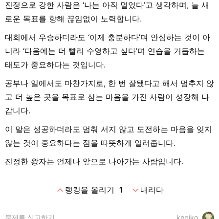
진정으로 강한 사람은 ‘나는 아직 멀었다’고 생각하며, 늘 새
로운 목표를 향해 끊임없이 노력합니다.
대회에서 우승하더라도 ‘이제 충분하다’며 안심하는 것이 아
니라 ‘다음에는 더 빨리 수영하고 싶다’며 연습을 거듭하는
태도가 중요하다는 것입니다.
공부나 일에서도 마찬가지로, 한 번 잘됐다고 해서 멈추지 않
고 더 높은 곳을 목표로 삼는 마음을 가진 사람이 성장해 나
갑니다.
이 말은 성공하더라도 멈춰 서지 않고 도전하는 마음을 잊지
않는 것이 중요하다는 점을 따뜻하게 일러줍니다.
진정한 왕자는 언제나 앞으로 나아가는 사람입니다.
expand_less
expand_more
랭킹을 올리기
1
내리다
문제를 신고하기
kepiko