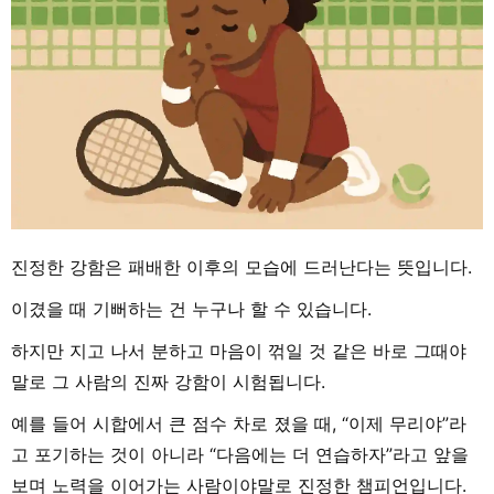
진정한 강함은 패배한 이후의 모습에 드러난다는 뜻입니다.
이겼을 때 기뻐하는 건 누구나 할 수 있습니다.
하지만 지고 나서 분하고 마음이 꺾일 것 같은 바로 그때야
말로 그 사람의 진짜 강함이 시험됩니다.
예를 들어 시합에서 큰 점수 차로 졌을 때, “이제 무리야”라
고 포기하는 것이 아니라 “다음에는 더 연습하자”라고 앞을
보며 노력을 이어가는 사람이야말로 진정한 챔피언입니다.