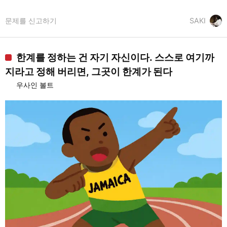
문제를 신고하기
SAKI
한계를 정하는 건 자기 자신이다. 스스로 여기까
지라고 정해 버리면, 그곳이 한계가 된다
우사인 볼트