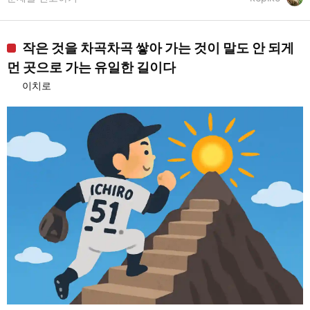
작은 것을 차곡차곡 쌓아 가는 것이 말도 안 되게
먼 곳으로 가는 유일한 길이다
이치로