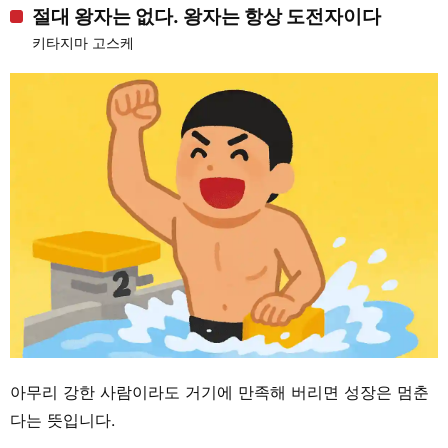
절대 왕자는 없다. 왕자는 항상 도전자이다
키타지마 고스케
아무리 강한 사람이라도 거기에 만족해 버리면 성장은 멈춘
다는 뜻입니다.