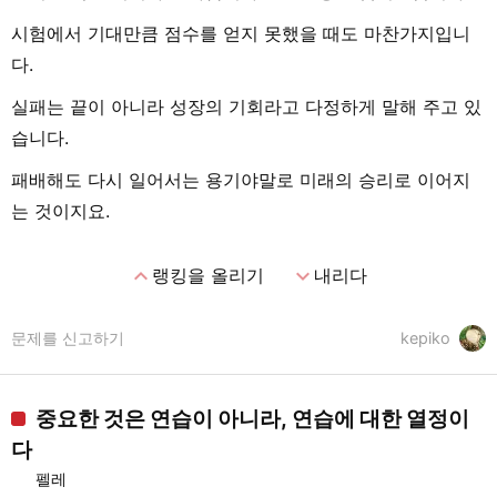
시험에서 기대만큼 점수를 얻지 못했을 때도 마찬가지입니
다.
실패는 끝이 아니라 성장의 기회라고 다정하게 말해 주고 있
습니다.
패배해도 다시 일어서는 용기야말로 미래의 승리로 이어지
는 것이지요.
expand_less
expand_more
랭킹을 올리기
내리다
문제를 신고하기
kepiko
중요한 것은 연습이 아니라, 연습에 대한 열정이
다
펠레