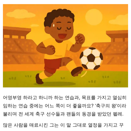
어영부영 하라고 하니까 하는 연습과, 목표를 가지고 열심히
임하는 연습 중에는 어느 쪽이 더 좋을까요? ‘축구의 왕’이라
불리며 전 세계 축구 선수들과 팬들의 동경을 받았던 펠레.
많은 사람을 매료시킨 그는 이 말 그대로 열정을 가지고 꾸