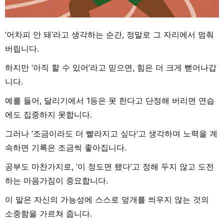
‘어차피 안 돼’라고 생각하는 순간, 정말로 그 자리에서 멈춰
버립니다.
하지만 ‘아직 할 수 있어’라고 믿으면, 힘은 더 크게 뻗어나갑
니다.
예를 들어, 달리기에서 1등은 못 한다고 단정해 버리면 연습
에도 집중하지 못합니다.
그러나 ‘조금이라도 더 빨라지고 싶다’고 생각하며 노력을 계
속하면 기록은 조금씩 좋아집니다.
공부도 마찬가지로, ‘이 정도면 됐다’고 정해 두지 않고 도전
하는 마음가짐이 중요합니다.
이 말은 자신의 가능성에 스스로 덮개를 씌우지 않는 것의
소중함을 가르쳐 줍니다.