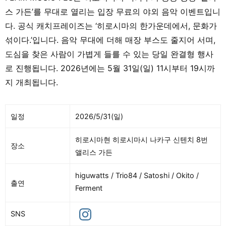
스 가든’를 무대로 열리는 입장 무료의 야외 음악 이벤트입니
다. 공식 캐치프레이즈는 ‘히로시마의 한가운데에서, 문화가
섞이다.’입니다. 음악 무대에 더해 매장 부스도 줄지어 서며,
도심을 찾은 사람이 가볍게 들를 수 있는 당일 완결형 행사
로 진행됩니다. 2026년에는 5월 31일(일) 11시부터 19시까
지 개최됩니다.
일정
2026/5/31(일)
히로시마현 히로시마시 나카구 신텐치 8번
장소
앨리스 가든
higuwatts / Trio84 / Satoshi / Okito /
출연
Ferment
SNS