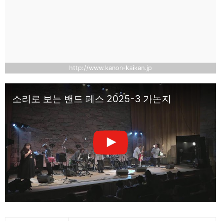
http://www.kanon-kaikan.jp
소리로 보는 밴드 페스 2025-3 가논지