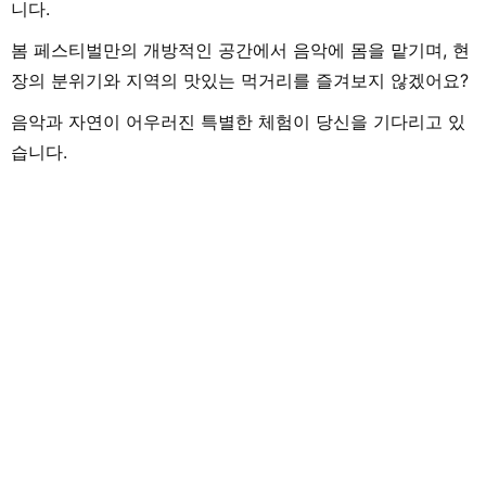
니다.
봄 페스티벌만의 개방적인 공간에서 음악에 몸을 맡기며, 현
장의 분위기와 지역의 맛있는 먹거리를 즐겨보지 않겠어요?
음악과 자연이 어우러진 특별한 체험이 당신을 기다리고 있
습니다.