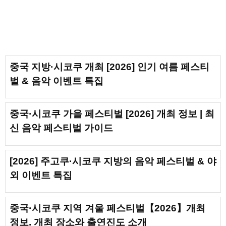
중국 지방·시코쿠 개최 [2026] 인기 여름 페스티
벌 & 음악 이벤트 특집
중국·시코쿠 가을 페스티벌 [2026] 개최 정보 | 최
신 음악 페스티벌 가이드
[2026] 주고쿠·시코쿠 지방의 음악 페스티벌 & 야
외 이벤트 특집
중국·시코쿠 지역 겨울 페스티벌【2026】개최
정보. 개최 장소와 출연진도 소개