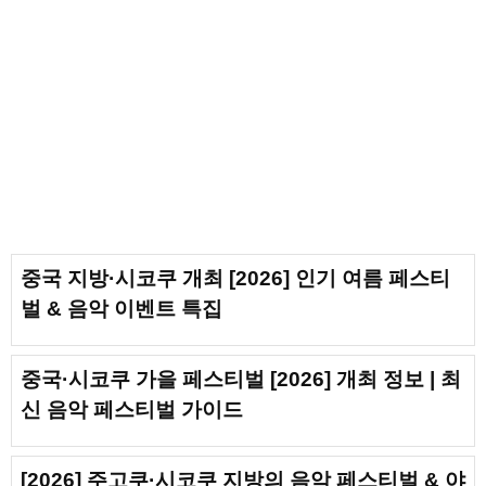
중국 지방·시코쿠 개최 [2026] 인기 여름 페스티
벌 & 음악 이벤트 특집
중국·시코쿠 가을 페스티벌 [2026] 개최 정보 | 최
신 음악 페스티벌 가이드
[2026] 주고쿠·시코쿠 지방의 음악 페스티벌 & 야