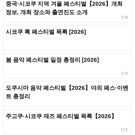
중국·시코쿠 지역 겨울 페스티벌【2026】개최
정보. 개최 장소와 출연진도 소개
favorite_border
6
시코쿠 록 페스티벌 목록 [2026]
봄 음악 페스티벌 일정 총정리 [2026]
favorite_border
5
도쿠시마 음악 페스티벌【2026】야외 페스·이벤
트 총정리
주고쿠·시코쿠 재즈 페스티벌 목록【2026】
favorite_border
1