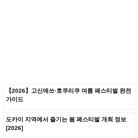
【2026】고신에쓰·호쿠리쿠 여름 페스티벌 완전
가이드
도카이 지역에서 즐기는 봄 페스티벌 개최 정보
[2026]