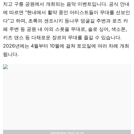
치고 구릉 공원에서 개최되는 음악 이벤트입니다. 공식 안내
에 따르면 "현내에서 활약 중인 아티스트들이 무대를 선보인
다"고 하며, 초록의 센조시키 등나무 덩굴길 주변과 로즈 카
페 주변 등 공원 내 야외 스폿을 무대로, 솔로 싱어, 색소폰,
키즈 댄스 등 다채로운 장르의 무대를 즐길 수 있습니다.
2026년에는 4월부터 10월에 걸쳐 토요일에 여러 차례 개최
됩니다.
nagaoka-navi.or.jp