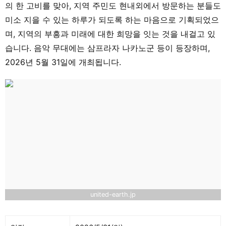
의 한 고비를 맞아, 지역 주민도 현내외에서 방문하는 분들도
미소 지을 수 있는 하루가 되도록 하는 마음으로 기획되었으
며, 지역의 부흥과 미래에 대한 희망을 잇는 것을 내걸고 있
습니다. 음악 무대에는 삼프라자 나카노군 등이 등장하며,
2026년 5월 31일에 개최됩니다.
united-earth.jp