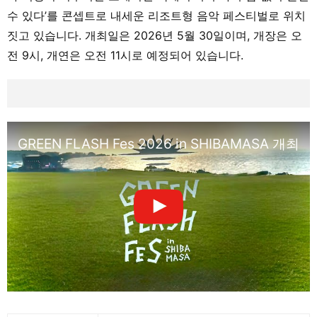
수 있다’를 콘셉트로 내세운 리조트형 음악 페스티벌로 위치
짓고 있습니다. 개최일은 2026년 5월 30일이며, 개장은 오
전 9시, 개연은 오전 11시로 예정되어 있습니다.
GREEN FLASH Fes 2026 in SHIBAMA