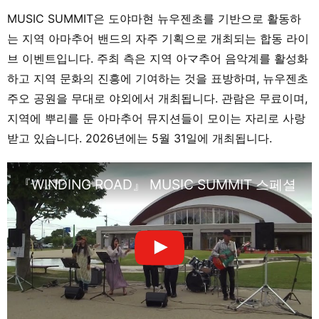
MUSIC SUMMIT은 도야마현 뉴우젠초를 기반으로 활동하
는 지역 아마추어 밴드의 자주 기획으로 개최되는 합동 라이
브 이벤트입니다. 주최 측은 지역 아マ추어 음악계를 활성화
하고 지역 문화의 진흥에 기여하는 것을 표방하며, 뉴우젠초
주오 공원을 무대로 야외에서 개최됩니다. 관람은 무료이며,
지역에 뿌리를 둔 아마추어 뮤지션들이 모이는 자리로 사랑
받고 있습니다. 2026년에는 5월 31일에 개최됩니다.
『WINDING ROAD』 MUSIC SUMMIT 스페셜 밴