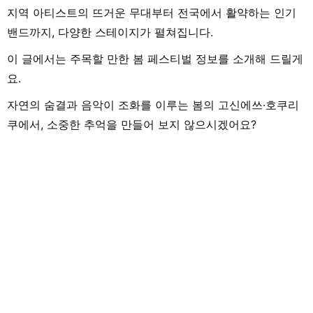
지역 아티스트의 뜨거운 무대부터 전국에서 활약하는 인기
밴드까지, 다양한 스테이지가 펼쳐집니다.
이 글에서는 주목할 만한 봄 페스티벌 정보를 소개해 드릴게
요.
자연의 숨결과 음악이 조화를 이루는 봄의 고신에쓰·호쿠리
쿠에서, 소중한 추억을 만들어 보지 않으시겠어요?