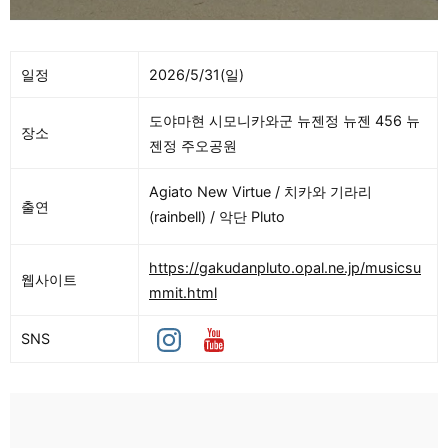
일정
2026/5/31(일)
도야마현 시모니카와군 뉴젠정 뉴젠 456 뉴
장소
젠정 주오공원
Agiato New Virtue / 치카와 기라리
출연
(rainbell) / 악단 Pluto
https://gakudanpluto.opal.ne.jp/musicsu
웹사이트
mmit.html
SNS