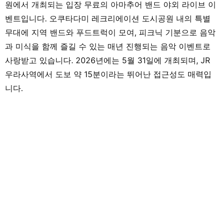
원에서 개최되는 입장 무료의 아마추어 밴드 야외 라이브 이
벤트입니다. 오쿠타다미 레크리에이션 도시공원 내의 특별
무대에 지역 밴드와 푸드트럭이 모여, 피크닉 기분으로 음악
과 미식을 함께 즐길 수 있는 매년 진행되는 음악 이벤트로
사랑받고 있습니다. 2026년에는 5월 31일에 개최되며, JR
우라사역에서 도보 약 15분이라는 뛰어난 접근성도 매력입
니다.