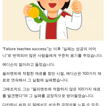
“Failure teaches success.”는 이후 “실패는 성공의 어머
니”로 번역되어 많은 사람들에게 꾸준히 용기를 주었습니다.
에디슨의 말이라고 들었습니다.
필라멘트에 적합한 재료를 찾던 시절, 에디슨은 100가지 재
료로 연속해서 그 실험에 실패했습니다.
그때조차도 그는 “필라멘트에 적합하지 않은 100가지 재료
를 발견했다”며 그 실패를 긍정적으로 받아들였습니다.
다카하시 씨의 이 말에서도 비슷한 긍정성을 느낄 수 있죠.