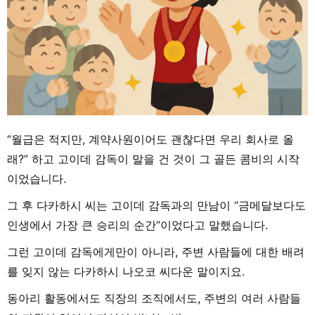
“월급은 적지만, 계약사원이어도 괜찮다면 우리 회사로 올
래?” 하고 고이데 감독이 말을 건 것이 그 골든 콤비의 시작
이었습니다.
그 후 다카하시 씨는 고이데 감독과의 만남이 “금메달보다도
인생에서 가장 큰 승리의 순간”이었다고 말했습니다.
그런 고이데 감독에게만이 아니라, 주변 사람들에 대한 배려
를 잊지 않는 다카하시 나오코 씨다운 말이지요.
동아리 활동에서도 직장의 조직에서도, 주변의 여러 사람들