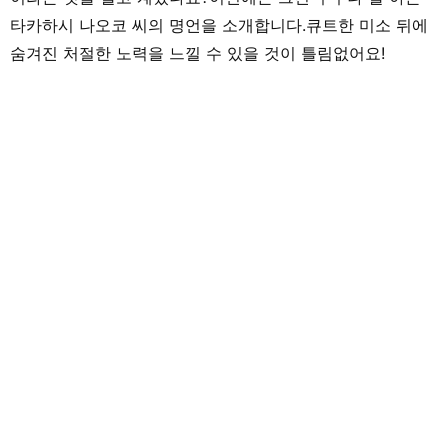
타카하시 나오코 씨의 명언을 소개합니다.큐트한 미소 뒤에
숨겨진 처절한 노력을 느낄 수 있을 것이 틀림없어요!