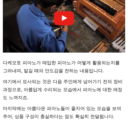
다케모토 피아노가 매입한 피아노가 어떻게 활용되는지를
그려내며, 맡길 때의 안도감을 전하는 내용입니다.
여기에서 묘사되는 것은 다음 주인에게 넘어가기 전의 정비
과정으로, 아름답게 수리되는 모습에서 피아노에 대한 애정
도 느껴지죠.
마지막에는 아름다운 피아노들이 줄지어 있는 모습을 보여
주어, 상품 구성이 충실하다는 점도 확실히 전달됩니다.