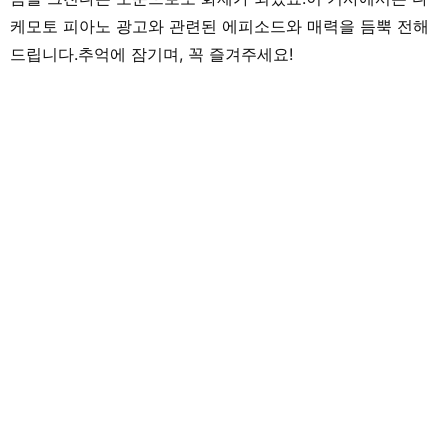
케모토 피아노 광고와 관련된 에피소드와 매력을 듬뿍 전해
드립니다.추억에 잠기며, 꼭 즐겨주세요!