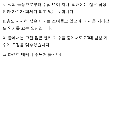
시 씨의 돌풍으로부터 수십 년이 지나, 최근에는 젊은 남성
엔카 가수가 화제가 되고 있는 듯합니다.
팬층도 서서히 젊은 세대로 스며들고 있으며, 가까운 거리감
도 인기를 끄는 요인입니다.
이 글에서는 그런 젊은 엔카 가수들 중에서도 20대 남성 가
수에 초점을 맞추겠습니다!
그 화려한 매력에 주목해 봅시다!