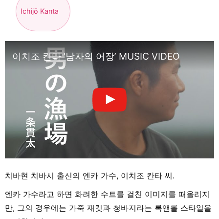
Ichijō Kanta
이치조 칸타 ‘남자의 어장’ MUSIC VIDEO
치바현 치바시 출신의 엔카 가수, 이치조 칸타 씨.
엔카 가수라고 하면 화려한 수트를 걸친 이미지를 떠올리지
만, 그의 경우에는 가죽 재킷과 청바지라는 록앤롤 스타일을