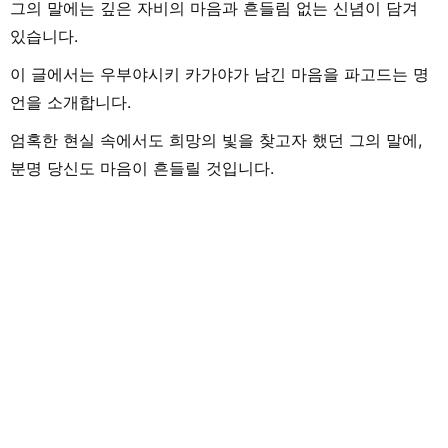
그의 말에는 깊은 자비의 마음과 흔들림 없는 신념이 담겨
있습니다.
이 글에서는 우부야시키 카가야가 남긴 마음을 파고드는 명
언을 소개합니다.
엄혹한 현실 속에서도 희망의 빛을 찾고자 했던 그의 말에,
분명 당신도 마음이 흔들릴 것입니다.