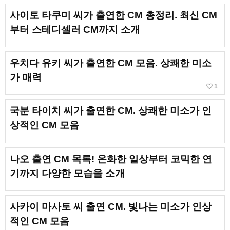
사이토 타쿠미 씨가 출연한 CM 총정리. 최신 CM
부터 스테디셀러 CM까지 소개
우치다 유키 씨가 출연한 CM 모음. 상쾌한 미소
가 매력
favorite_border
1
국분 타이치 씨가 출연한 CM. 상쾌한 미소가 인
상적인 CM 모음
나오 출연 CM 목록! 온화한 일상부터 코믹한 연
기까지 다양한 모습을 소개
사카이 마사토 씨 출연 CM. 빛나는 미소가 인상
적인 CM 모음