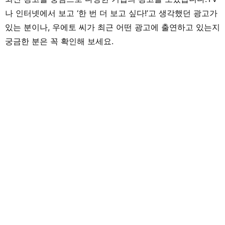
나 인터넷에서 보고 ‘한 번 더 보고 싶다!’고 생각했던 광고가
있는 분이나, 우에토 씨가 최근 어떤 광고에 출연하고 있는지
궁금한 분은 꼭 확인해 보세요.