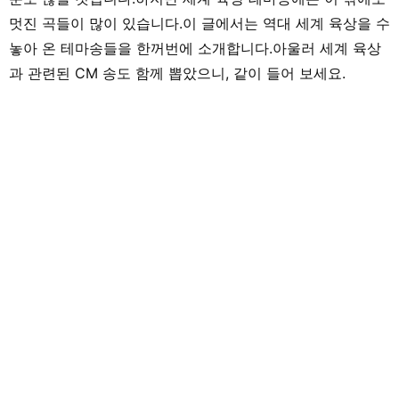
멋진 곡들이 많이 있습니다.이 글에서는 역대 세계 육상을 수
놓아 온 테마송들을 한꺼번에 소개합니다.아울러 세계 육상
과 관련된 CM 송도 함께 뽑았으니, 같이 들어 보세요.