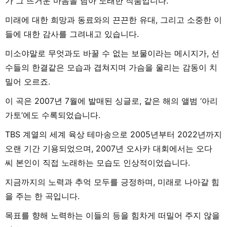
가 그 뜨거운 마음을 담아 노래한 작품입니다.
미래에 대한 희망과 동료와의 끈끈한 유대, 그리고 소중한 이
들에 대한 감사를 그려내고 있습니다.
미소야말로 무엇과도 바꿀 수 없는 보물이라는 메시지가, 선
수들의 한결같은 모습과 겹쳐지며 가슴을 울리는 감동이 치
밀어 오르죠.
이 곡은 2007년 7월에 발매된 싱글로, 같은 해의 앨범 ‘아리
가토’에도 수록되었습니다.
TBS 계열의 세계 육상 테마송으로 2005년부터 2022년까지
오랜 기간 기용되었으며, 2007년 오사카 대회에서는 오다
씨 본인이 직접 노래하는 모습도 인상적이었습니다.
지금까지의 노력과 추억 모두를 긍정하며, 미래로 나아갈 힘
을 주는 한 곡입니다.
목표를 향해 노력하는 이들의 등을 힘차게 떠밀어 주지 않을