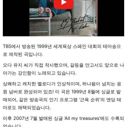
TBS에서 방송된 1999년 세계육상 스페인 대회의 테마송으
로 제작된 곡입니다.
오다 유지 씨가 직접 작사했으며, 갈등을 안고서도 앞으로 나
아가는 강인함이 노래되고 있습니다.
상쾌하고 캐치한 멜로디가 인상적이며, 하나됨이 넘치는 응
원 넘버로 완성되어 있죠! 이 곡은 1999년 8월에 싱글로 발
매되어, 같은 방송국의 인기 프로그램 ‘근육 순위’의 엔딩 테
마로도 채택되었습니다.
이후 2007년 7월 발매된 싱글 ‘All my treasures’에도 수록되
었습니다.