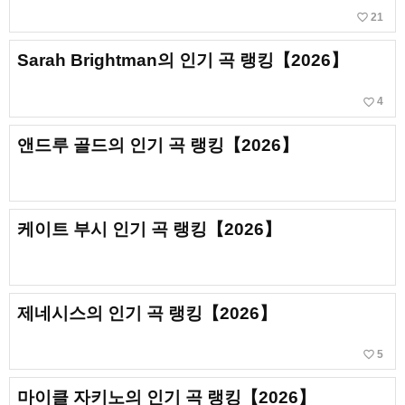
favorite_border
21
Sarah Brightman의 인기 곡 랭킹【2026】
favorite_border
4
앤드루 골드의 인기 곡 랭킹【2026】
케이트 부시 인기 곡 랭킹【2026】
제네시스의 인기 곡 랭킹【2026】
favorite_border
5
마이클 자키노의 인기 곡 랭킹【2026】