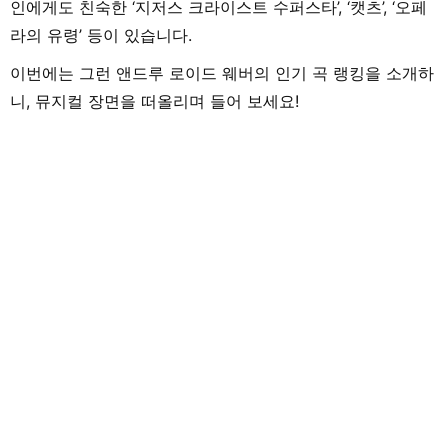
인에게도 친숙한 ‘지저스 크라이스트 수퍼스타’, ‘캣츠’, ‘오페
라의 유령’ 등이 있습니다.
이번에는 그런 앤드루 로이드 웨버의 인기 곡 랭킹을 소개하
니, 뮤지컬 장면을 떠올리며 들어 보세요!