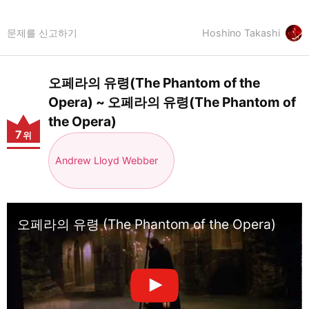
문제를 신고하기
Hoshino Takashi
오페라의 유령(The Phantom of the
Opera) ~ 오페라의 유령(The Phantom of
the Opera)
7
위
Andrew Lloyd Webber
오페라의 유령 (The Phantom of the Opera)