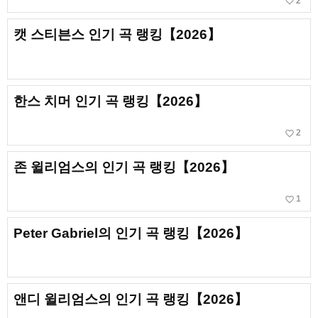
favorite_border
2
캣 스티븐스 인기 곡 랭킹【2026】
한스 치머 인기 곡 랭킹【2026】
favorite_border
2
존 윌리엄스의 인기 곡 랭킹【2026】
favorite_border
1
Peter Gabriel의 인기 곡 랭킹【2026】
앤디 윌리엄스의 인기 곡 랭킹【2026】