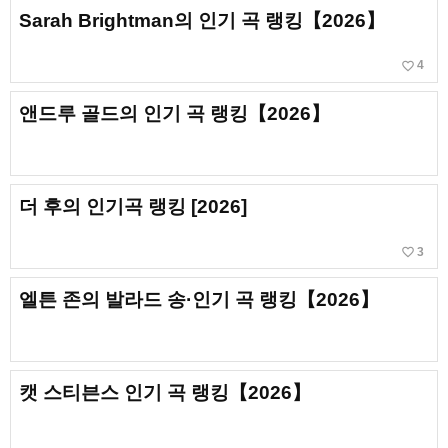
Sarah Brightman의 인기 곡 랭킹【2026】
favorite_border
4
앤드루 골드의 인기 곡 랭킹【2026】
더 후의 인기곡 랭킹 [2026]
favorite_border
3
엘튼 존의 발라드 송·인기 곡 랭킹【2026】
캣 스티븐스 인기 곡 랭킹【2026】