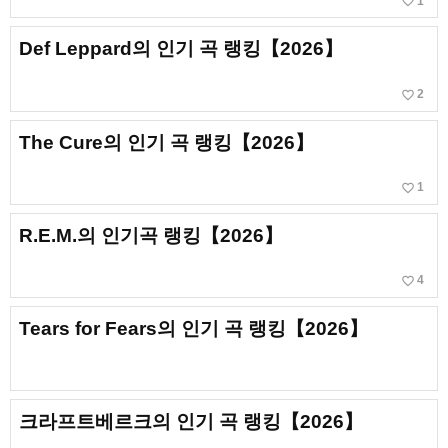
favorite_border
1
Def Leppard의 인기 곡 랭킹【2026】
favorite_border
2
The Cure의 인기 곡 랭킹【2026】
favorite_border
1
R.E.M.의 인기곡 랭킹【2026】
favorite_border
4
Tears for Fears의 인기 곡 랭킹【2026】
크라프트베르크의 인기 곡 랭킹【2026】