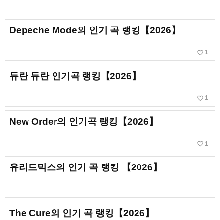
Depeche Mode의 인기 곡 랭킹【2026】
favorite_border
1
듀란 듀란 인기곡 랭킹【2026】
favorite_border
1
New Order의 인기곡 랭킹【2026】
favorite_border
1
유리드믹스의 인기 곡 랭킹 【2026】
The Cure의 인기 곡 랭킹【2026】