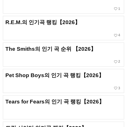
favorite_border
1
R.E.M.의 인기곡 랭킹【2026】
favorite_border
4
The Smiths의 인기 곡 순위 【2026】
favorite_border
2
Pet Shop Boys의 인기 곡 랭킹【2026】
favorite_border
3
Tears for Fears의 인기 곡 랭킹【2026】