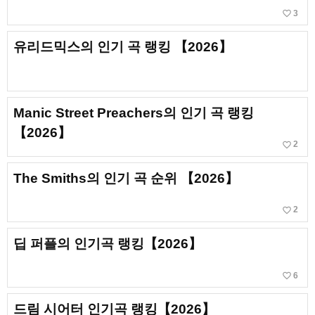
favorite_border
3
유리드믹스의 인기 곡 랭킹 【2026】
Manic Street Preachers의 인기 곡 랭킹
【2026】
favorite_border
2
The Smiths의 인기 곡 순위 【2026】
favorite_border
2
딥 퍼플의 인기곡 랭킹【2026】
favorite_border
6
드림 시어터 인기곡 랭킹【2026】