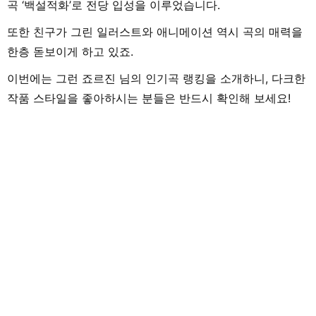
곡 ‘백설적화’로 전당 입성을 이루었습니다.
또한 친구가 그린 일러스트와 애니메이션 역시 곡의 매력을
한층 돋보이게 하고 있죠.
이번에는 그런 죠르진 님의 인기곡 랭킹을 소개하니, 다크한
작품 스타일을 좋아하시는 분들은 반드시 확인해 보세요!