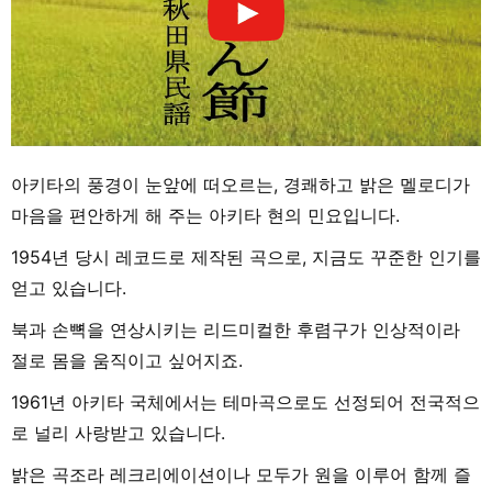
아키타의 풍경이 눈앞에 떠오르는, 경쾌하고 밝은 멜로디가
마음을 편안하게 해 주는 아키타 현의 민요입니다.
1954년 당시 레코드로 제작된 곡으로, 지금도 꾸준한 인기를
얻고 있습니다.
북과 손뼉을 연상시키는 리드미컬한 후렴구가 인상적이라
절로 몸을 움직이고 싶어지죠.
1961년 아키타 국체에서는 테마곡으로도 선정되어 전국적으
로 널리 사랑받고 있습니다.
밝은 곡조라 레크리에이션이나 모두가 원을 이루어 함께 즐