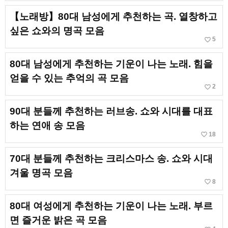
【노래방】80대 남성에게 추천하는 곡. 열창하고
싶은 쇼와의 명곡 모음
favorite_border
5
80대 남성에게 추천하는 기운이 나는 노래. 힘을
얻을 수 있는 추억의 곡 모음
favorite_border
2
90대 분들께 추천하는 러브송. 쇼와 시대를 대표
하는 연애 송 모음
favorite_border
18
70대 분들께 추천하는 크리스마스 송. 쇼와 시대
겨울 명곡 모음
favorite_border
8
80대 여성에게 추천하는 기운이 나는 노래. 부르
면 즐거운 밝은 곡 모음