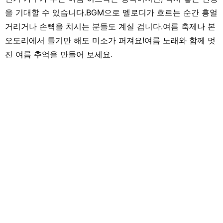
을 기대할 수 있습니다.BGM으로 멜로디가 흐르는 순간 흥얼
거리거나 손뼉을 치시는 분들도 계실 겁니다.여름 축제나 본
오도리에서 틀기만 해도 미소가 퍼져요!여름 노래와 함께 멋
진 여름 추억을 만들어 보세요.