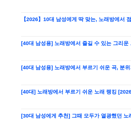
【2026】10대 남성에게 딱 맞는, 노래방에서 
[40대 남성용] 노래방에서 즐길 수 있는 그리운 
[40대 남성용] 노래방에서 부르기 쉬운 곡, 분
[40대] 노래방에서 부르기 쉬운 노래 랭킹 [2026
[30대 남성에게 추천] 그때 모두가 열광했던 노