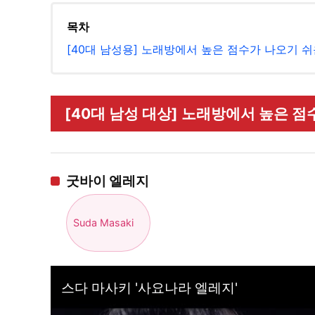
목차
[40대 남성용] 노래방에서 높은 점수가 나오기 쉬운 
[40대 남성 대상] 노래방에서 높은 점수가
굿바이 엘레지
Suda Masaki
스다 마사키 '사요나라 엘레지'