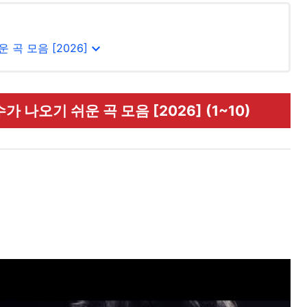
expand_more
곡 모음 [2026]
 나오기 쉬운 곡 모음 [2026] (1~10)