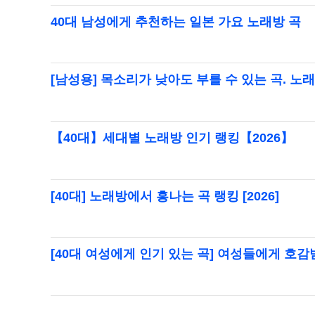
40대 남성에게 추천하는 일본 가요 노래방 곡
[남성용] 목소리가 낮아도 부를 수 있는 곡. 노
【40대】세대별 노래방 인기 랭킹【2026】
[40대] 노래방에서 흥나는 곡 랭킹 [2026]
[40대 여성에게 인기 있는 곡] 여성들에게 호감