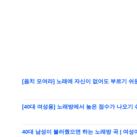
[음치 모여라] 노래에 자신이 없어도 부르기 쉬운 
[40대 여성용] 노래방에서 높은 점수가 나오기 쉬운
40대 남성이 불러줬으면 하는 노래방 곡 | 여성