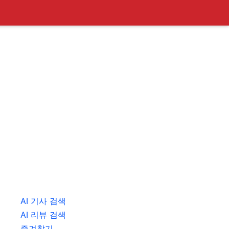
AI 기사 검색
AI 리뷰 검색
즐겨찾기