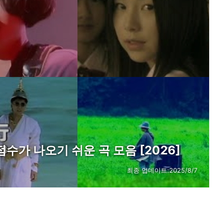
수가 나오기 쉬운 곡 모음 [2026]
최종 업데이트:
2025/8/7