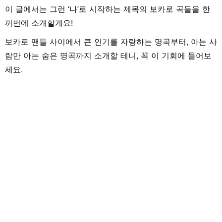
이 글에서는 그런 ‘나’로 시작하는 제목의 보카로 곡들을 한
꺼번에 소개할게요!
보카로 팬들 사이에서 큰 인기를 자랑하는 명곡부터, 아는 사
람만 아는 숨은 명곡까지 소개할 테니, 꼭 이 기회에 들어보
세요.