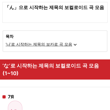
「ん」으로 시작하는 제목의 보컬로이드 곡 모음
목차
expand_more
‘나’로 시작하는 제목의 보카로 곡 모음
‘な’로 시작하는 제목의 보컬로이드 곡 모음
(1~10)
7Я