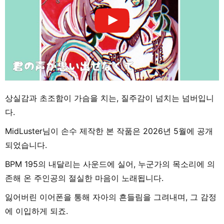
상실감과 초조함이 가슴을 치는, 질주감이 넘치는 넘버입니
다.
MidLuster님이 손수 제작한 본 작품은 2026년 5월에 공개
되었습니다.
BPM 195의 내달리는 사운드에 실어, 누군가의 목소리에 의
존해 온 주인공의 절실한 마음이 노래됩니다.
잃어버린 이어폰을 통해 자아의 흔들림을 그려내며, 그 감정
에 이입하게 되죠.