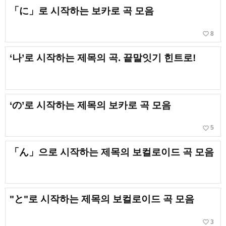
「に」로 시작하는 보카로 곡 모음
favorite_border
8
‘나’로 시작하는 제목의 곡. 끝말잇기 힌트로!
‘の’로 시작하는 제목의 보카로 곡 모음
favorite_border
5
「ん」으로 시작하는 제목의 보컬로이드 곡 모음
"と"로 시작하는 제목의 보컬로이드 곡 모음
favorite_border
3