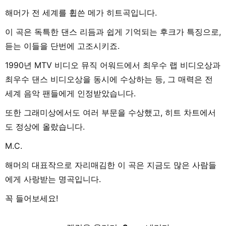
해머가 전 세계를 휩쓴 메가 히트곡입니다.
이 곡은 독특한 댄스 리듬과 쉽게 기억되는 후크가 특징으로,
듣는 이들을 단번에 고조시키죠.
1990년 MTV 비디오 뮤직 어워드에서 최우수 랩 비디오상과
최우수 댄스 비디오상을 동시에 수상하는 등, 그 매력은 전
세계 음악 팬들에게 인정받았습니다.
또한 그래미상에서도 여러 부문을 수상했고, 히트 차트에서
도 정상에 올랐습니다.
M.C.
해머의 대표작으로 자리매김한 이 곡은 지금도 많은 사람들
에게 사랑받는 명곡입니다.
꼭 들어보세요!