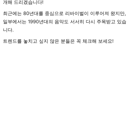
개해 드리겠습니다!
최근에는 80년대를 중심으로 리바이벌이 이루어져 왔지만,
일부에서는 1990년대의 음악도 서서히 다시 주목받고 있습
니다.
트렌드를 놓치고 싶지 않은 분들은 꼭 체크해 보세요!