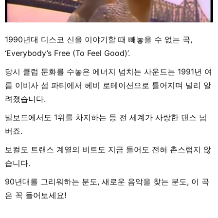
1990년대 디스코 신을 이야기할 때 빼놓을 수 없는 곡,
‘Everybody’s Free (To Feel Good)’.
당시 클럽 문화를 수놓은 에너지 넘치는 사운드는 1991년 여
름 이비사 섬 파티에서 헤비 로테이션으로 틀어지며 널리 알
려졌습니다.
빌보드에서도 1위를 차지하는 등 전 세계가 사랑한 댄스 넘
버죠.
보컬도 트랜스 계열의 비트도 지금 들어도 전혀 촌스럽지 않
습니다.
90년대를 그리워하는 분도, 새로운 음악을 찾는 분도, 이 곡
은 꼭 들어보세요!