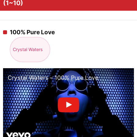
(1~10)
100% Pure Love
Crystal Waters
Crystal Waters – 100% Pure Love