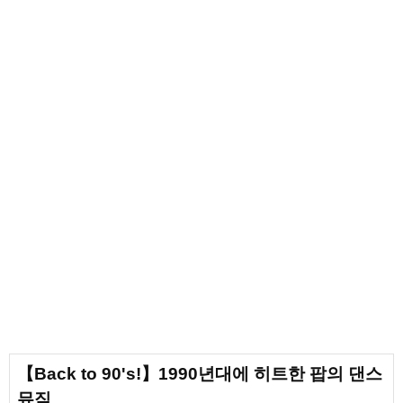
【Back to 90's!】1990년대에 히트한 팝의 댄스
뮤직