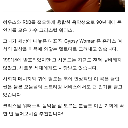
하우스와 R&B를 절묘하게 융합한 음악성으로 90년대에 큰
인기를 모은 가수 크리스털 워터스.
그녀가 세상에 내놓은 대표곡 ‘Gypsy Woman’은 홈리스 여
성의 일상을 마음에 와닿는 멜로디로 그려내고 있습니다.
1991년에 발표되었지만 그 사운드는 지금도 전혀 빛바래지
않았고, 새로운 세대에게도 사랑받고 있습니다.
사회적 메시지와 귀에 맴도는 훅이 인상적인 이 곡은 클럽
씬은 물론 오늘날의 스트리밍 서비스에서도 큰 인기를 끌고
있습니다.
크리스털 워터스의 음악을 잘 모르는 분들도 이번 기회에 꼭
한 번 들어보시길 추천합니다!